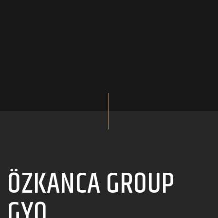
ÖZKANCA GROUP
GYO