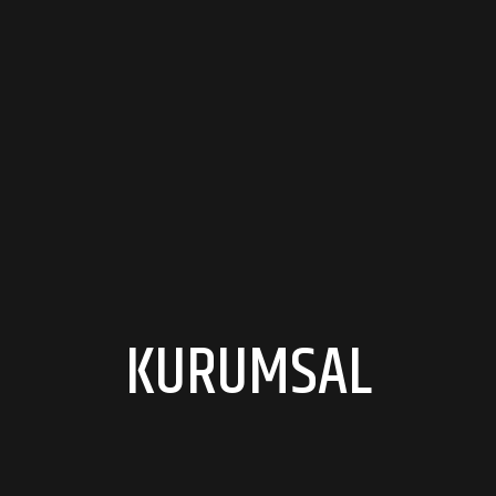
KURUMSAL