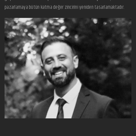
pazarlamaya bütün katma değer zincirini yeniden tasarlamaktadır.