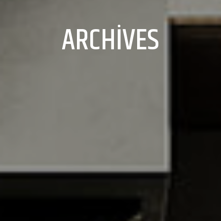
ARCHIVES